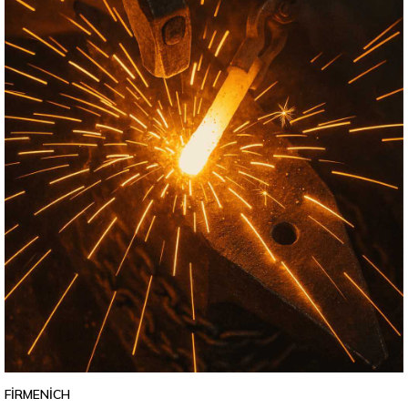
FIRMENICH