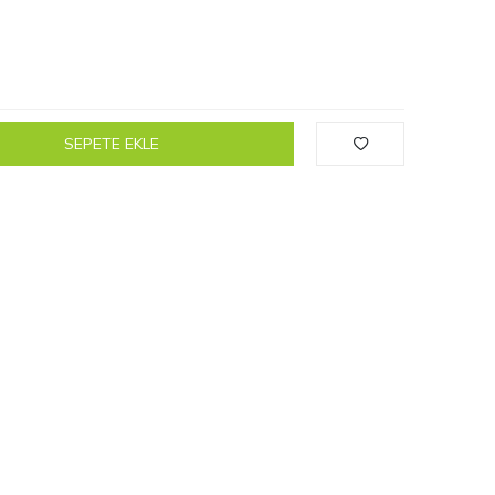
SEPETE EKLE