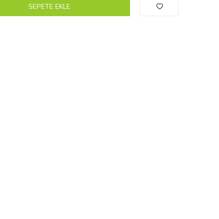
SEPETE EKLE