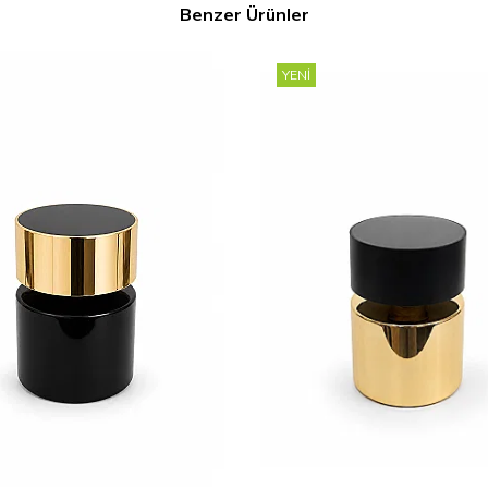
Benzer Ürünler
YENI