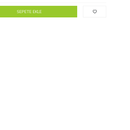
SEPETE EKLE