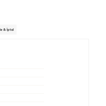
de & İptal