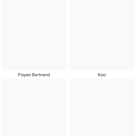
Payan Bertrand
Kao