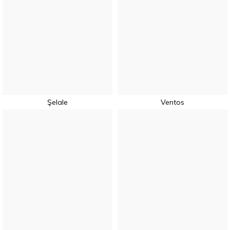
Şelale
Ventos