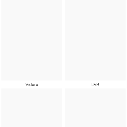
Vidara
LMR