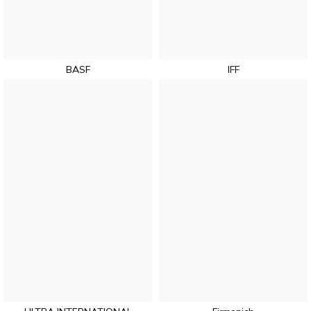
BASF
IFF