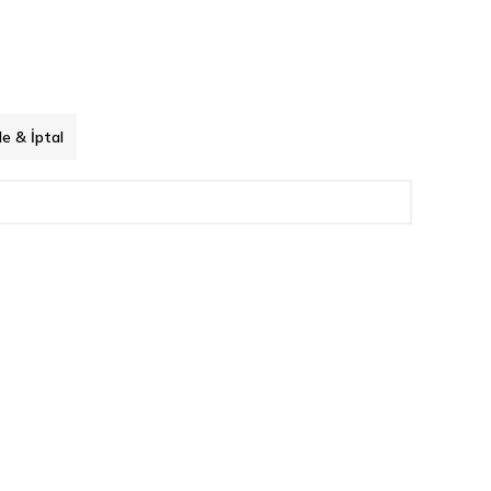
de & İptal