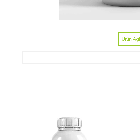
Ürün Açı