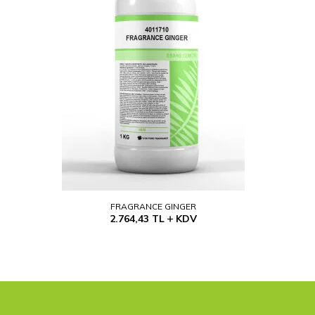
FRAGRANCE GINGER
2.764,43
TL
KDV