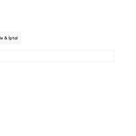
de & İptal