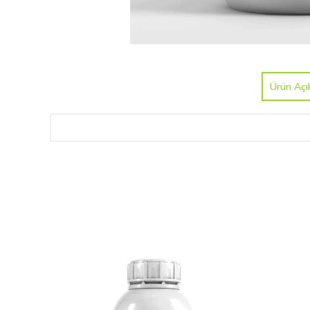
Ürün Açı