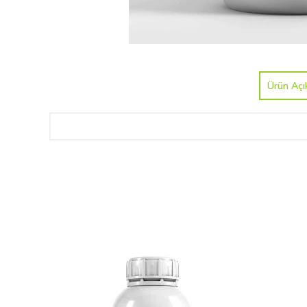
Ürün Açı