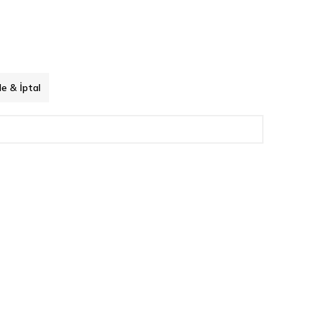
de & İptal