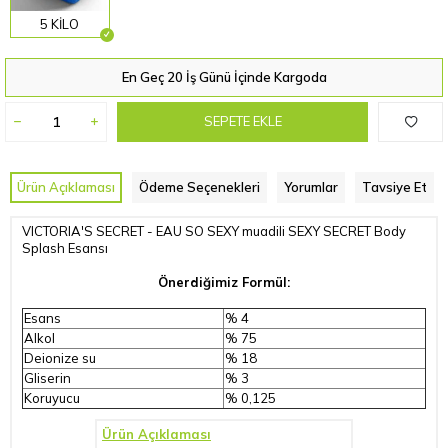
5 KİLO
En Geç 20 İş Günü İçinde Kargoda
SEPETE EKLE
Ürün Açıklaması
Ödeme Seçenekleri
Yorumlar
Tavsiye Et
VICTORIA'S SECRET - EAU SO SEXY muadili SEXY SECRET Body
Splash Esansı
Önerdiğimiz Formül:
Esans
% 4
Alkol
% 75
Deionize su
% 18
Gliserin
% 3
Koruyucu
% 0,125
Ürün Açıklaması