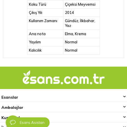
Koku Türü
Çiçeksi Meyvemsi
Çıkış Yılı
2014
Kullanım Zamanı
Gündüz, İlkbahar,
Yaz
Ana nota
Elma, Krema
Yayılım
Normal
Kalıcılık
Normal
Esanslar
Ambalajlar
Kurumsal
Esans Asistan