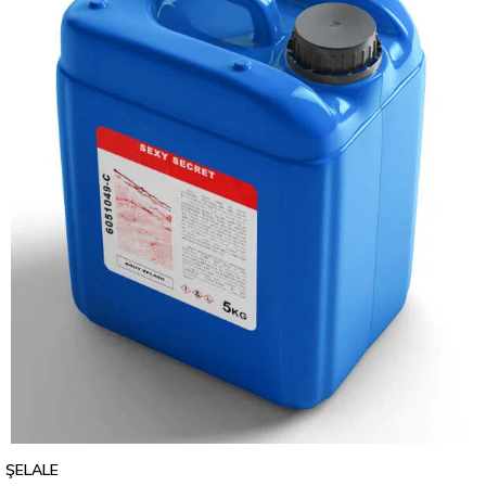
ŞELALE