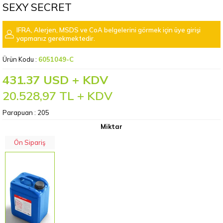
SEXY SECRET
IFRA, Alerjen, MSDS ve CoA belgelerini görmek için üye girişi
yapmanız gerekmektedir.
Ürün Kodu :
6051049-C
431.37 USD + KDV
20.528,97
TL + KDV
Parapuan :
205
Miktar
Ön Sipariş