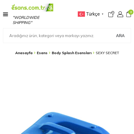
0
Türkçe
▼
"WORLDWIDE
SHIPPING"
ARA
Anasayfa
Esans
Body Splash Esansları
SEXY SECRET