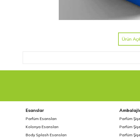
Ürün Açı
Esanslar
Ambalajl
Parfüm Esansları
Parfüm Şiş
Kolonya Esansları
Parfüm Şişe
Body Splash Esansları
Parfüm Şişe