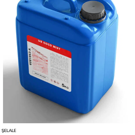
ŞELALE