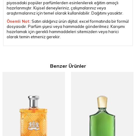
piyasadaki popüler parfümlerden esinlenilerek eğitim amaçlı
hazırlanmıştır. Kişisel deneyleriniz, çalışmalarınız veya
araştırmalarınız için temel olarak kullanılabilir. Dağıtımı yasaktır.
Önemli Not:
Satın aldığınız ürün dijital, excel formatında bir formül
dosyasıdır. Parfüm şişesi veya hammadde gönderilmez. Karışımı
hazırlamak için gerekli hammaddeleri sitemizden veya harici
olarak temin etmeniz gerekir.
Benzer Ürünler