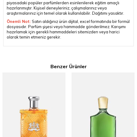
piyasadaki popüler parfümlerden esinlenilerek eğitim amaçlı
hazırlanmıştır. Kişisel deneyleriniz, çalışmalarınız veya
araştırmalarınız için temel olarak kullanılabilir. Dağıtımı yasaktır.
Önemli Not:
Satın aldığınız ürün dijital, excel formatında bir formül
dosyasıdır. Parfüm şişesi veya hammadde gönderilmez. Karışımı
hazırlamak için gerekli hammaddeleri sitemizden veya harici
olarak temin etmeniz gerekir.
Benzer Ürünler