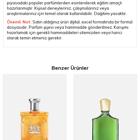
piyasadaki popüler parfümlerden esinlenilerek eğitim amaçlı
hazırlanmıştır. Kişisel deneyleriniz, çalışmalarınız veya
araştırmalarınız için temel olarak kullanılabilir. Dağıtımı yasaktır.
Önemli Not:
Satın aldığınız ürün dijital, excel formatında bir formül
dosyasıdır. Parfüm şişesi veya hammadde gönderilmez. Karışımı
hazırlamak için gerekli hammaddeleri sitemizden veya harici
olarak temin etmeniz gerekir.
Benzer Ürünler