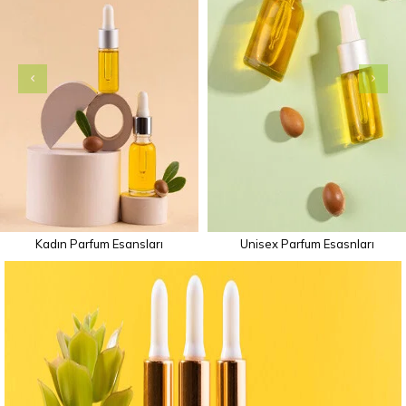
Kadın Parfum Esansları
Unisex Parfum Esasnları