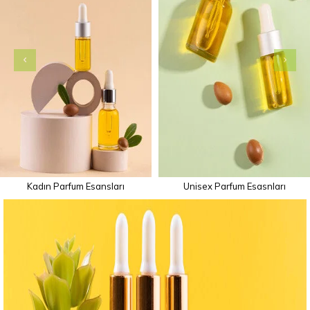
Kadın Parfum Esansları
Unisex Parfum Esasnları