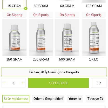
15 GRAM
30 GRAM
60 GRAM
100 GRAM
Ön Sipariş
Ön Sipariş
Ön Sipariş
Ön Sipariş
150 GRAM
250 GRAM
500 GRAM
1 KİLO
En Geç 20 İş Günü İçinde Kargoda
SEPETE EKLE
Ürün Açıklaması
Ödeme Seçenekleri
Yorumlar
Tavsiye Et