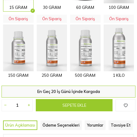
15 GRAM
30 GRAM
60 GRAM
100 GRAM
Ön Sipariş
Ön Sipariş
Ön Sipariş
Ön Sipariş
150 GRAM
250 GRAM
500 GRAM
1 KİLO
En Geç 20 İş Günü İçinde Kargoda
SEPETE EKLE
Ürün Açıklaması
Ödeme Seçenekleri
Yorumlar
Tavsiye Et