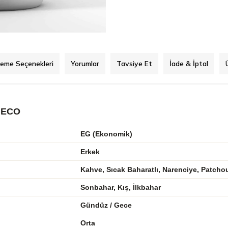
eme Seçenekleri
Yorumlar
Tavsiye Et
İade & İptal
 ECO
EG (Ekonomik)
Erkek
Kahve, Sıcak Baharatlı, Narenciye, Patcho
Sonbahar, Kış, İlkbahar
Gündüz / Gece
Orta