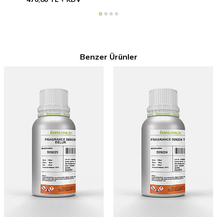
Benzer Ürünler