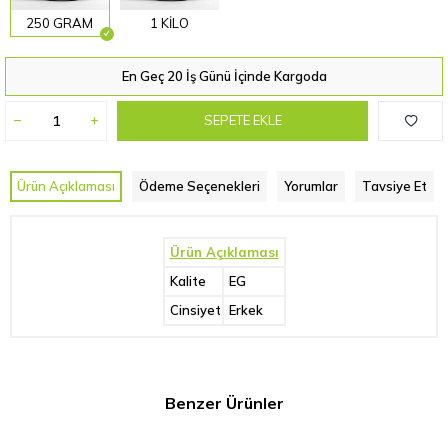
250 GRAM
1 KİLO
En Geç 20 İş Günü İçinde Kargoda
SEPETE EKLE
Ürün Açıklaması
Ödeme Seçenekleri
Yorumlar
Tavsiye Et
Ürün Açıklaması
Kalite
EG
Cinsiyet
Erkek
Benzer Ürünler