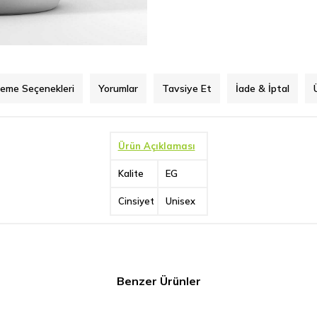
eme Seçenekleri
Yorumlar
Tavsiye Et
İade & İptal
Ürün Açıklaması
Kalite
EG
Cinsiyet
Unisex
Benzer Ürünler