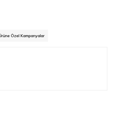
Ürüne Özel Kampanyalar