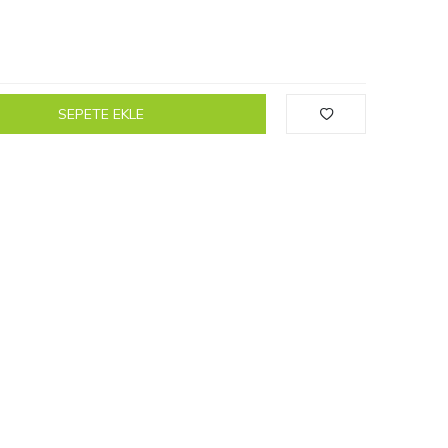
SEPETE EKLE