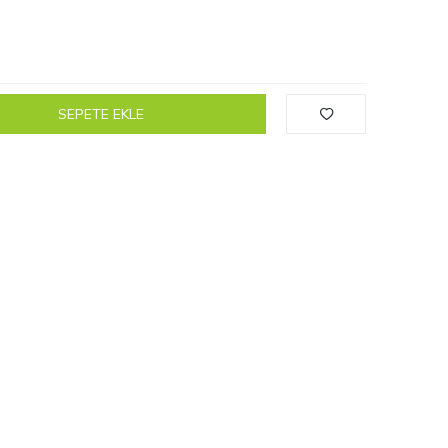
SEPETE EKLE