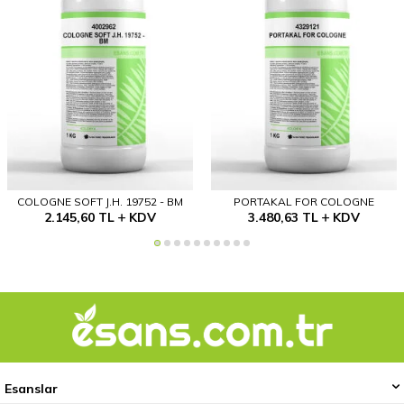
COLOGNE SOFT J.H. 19752 - BM
PORTAKAL FOR COLOGNE
2.145,60
TL
KDV
3.480,63
TL
KDV
Esanslar