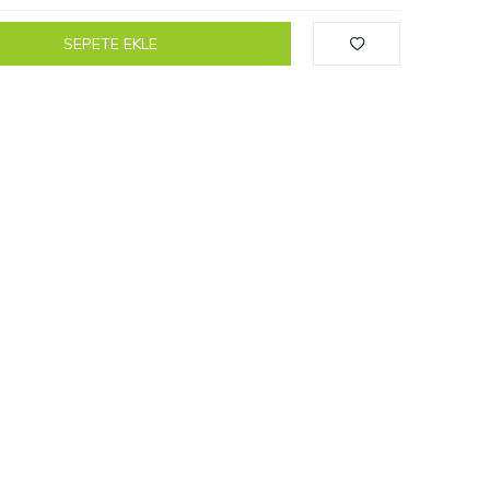
SEPETE EKLE