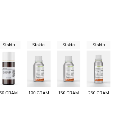
Stokta
Stokta
Stokta
Stokta
60 GRAM
100 GRAM
150 GRAM
250 GRAM