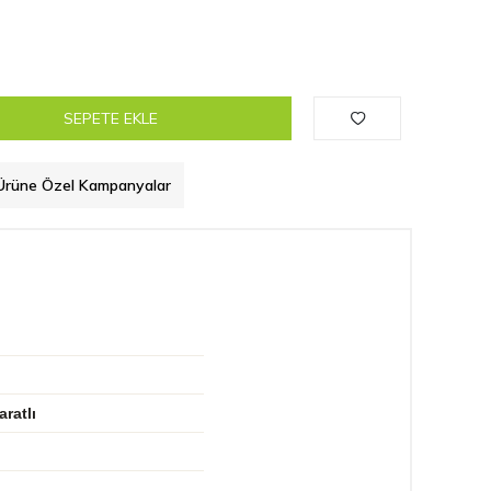
SEPETE EKLE
Ürüne Özel Kampanyalar
aratlı