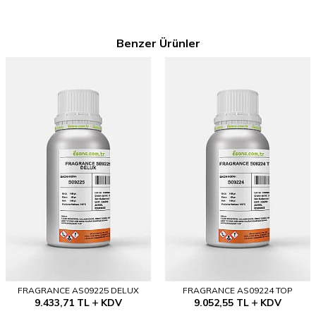
Benzer Ürünler
FRAGRANCE AS09225 DELUX
FRAGRANCE AS09224 TOP
9.433,71
TL
KDV
9.052,55
TL
KDV